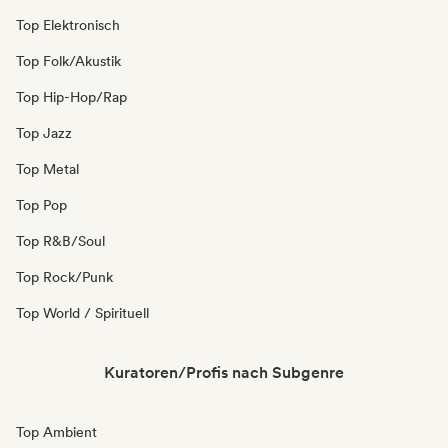
Top Elektronisch
Top Folk/Akustik
Top Hip-Hop/Rap
Top Jazz
Top Metal
Top Pop
Top R&B/Soul
Top Rock/Punk
Top World / Spirituell
Kuratoren/Profis nach Subgenre
Top Ambient