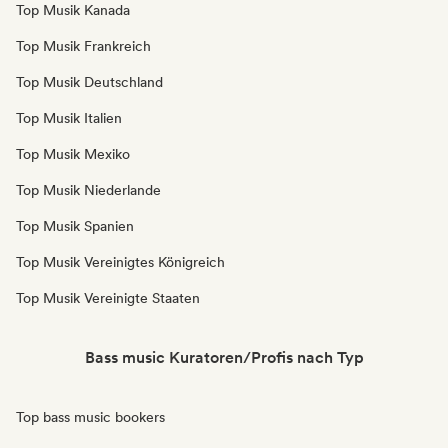
Top Musik Kanada
Top Musik Frankreich
Top Musik Deutschland
Top Musik Italien
Top Musik Mexiko
Top Musik Niederlande
Top Musik Spanien
Top Musik Vereinigtes Königreich
Top Musik Vereinigte Staaten
Bass music Kuratoren/Profis nach Typ
Top bass music bookers