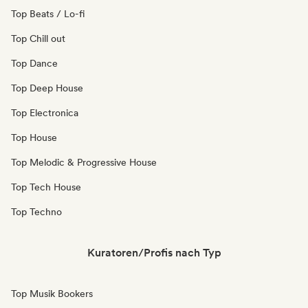
Top Beats / Lo-fi
Top Chill out
Top Dance
Top Deep House
Top Electronica
Top House
Top Melodic & Progressive House
Top Tech House
Top Techno
Kuratoren/Profis nach Typ
Top Musik Bookers