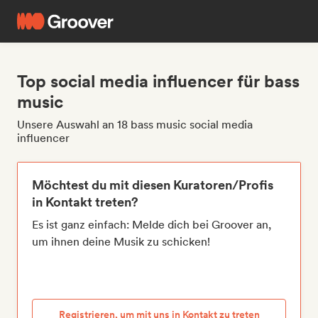
Top social media influencer für bass
music
Unsere Auswahl an 18 bass music social media
influencer
Möchtest du mit diesen Kuratoren/Profis
in Kontakt treten?
Es ist ganz einfach: Melde dich bei Groover an,
um ihnen deine Musik zu schicken!
Registrieren, um mit uns in Kontakt zu treten