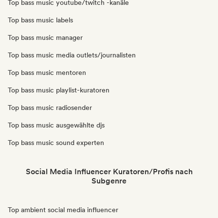
Top bass music youtube/twitch -kanäle
Top bass music labels
Top bass music manager
Top bass music media outlets/journalisten
Top bass music mentoren
Top bass music playlist-kuratoren
Top bass music radiosender
Top bass music ausgewählte djs
Top bass music sound experten
Social Media Influencer Kuratoren/Profis nach
Subgenre
Top ambient social media influencer