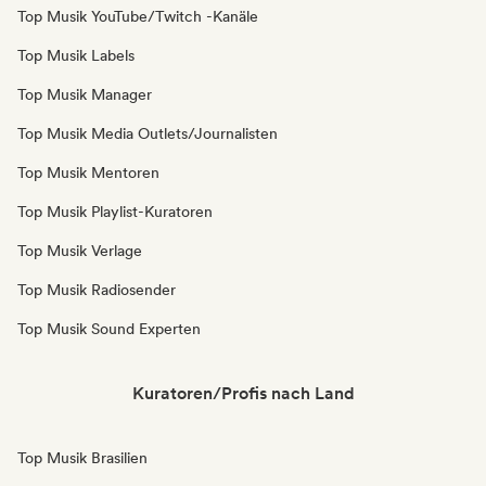
Top Musik YouTube/Twitch -Kanäle
Top Musik Labels
Top Musik Manager
Top Musik Media Outlets/Journalisten
Top Musik Mentoren
Top Musik Playlist-Kuratoren
Top Musik Verlage
Top Musik Radiosender
Top Musik Sound Experten
Kuratoren/Profis nach Land
Top Musik Brasilien