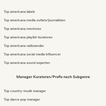
Top americana labels
Top americana media outlets/journalisten
Top americana mentoren
Top americana playlist-kuratoren
Top americana radiosender
Top americana social media influencer
Top americana sound experten
Manager Kuratoren/Profis nach Subgenre
Top country-musik manager
Top dance pop manager