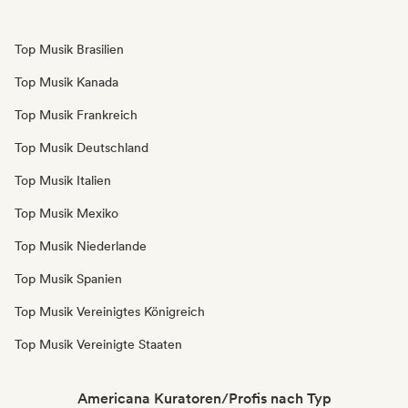
Top Musik Brasilien
Top Musik Kanada
Top Musik Frankreich
Top Musik Deutschland
Top Musik Italien
Top Musik Mexiko
Top Musik Niederlande
Top Musik Spanien
Top Musik Vereinigtes Königreich
Top Musik Vereinigte Staaten
Americana Kuratoren/Profis nach Typ