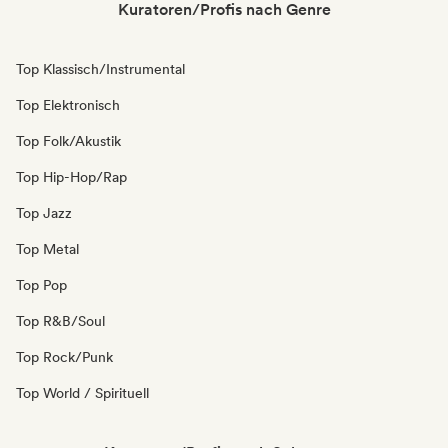
Kuratoren/Profis nach Genre
Top Klassisch/Instrumental
Top Elektronisch
Top Folk/Akustik
Top Hip-Hop/Rap
Top Jazz
Top Metal
Top Pop
Top R&B/Soul
Top Rock/Punk
Top World / Spirituell