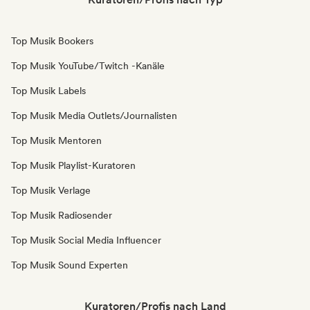
Top Musik Bookers
Top Musik YouTube/Twitch -Kanäle
Top Musik Labels
Top Musik Media Outlets/Journalisten
Top Musik Mentoren
Top Musik Playlist-Kuratoren
Top Musik Verlage
Top Musik Radiosender
Top Musik Social Media Influencer
Top Musik Sound Experten
Kuratoren/Profis nach Land