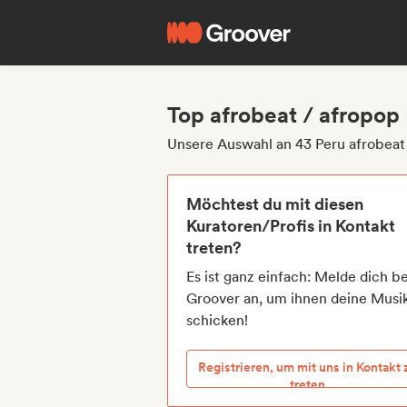
Top afrobeat / afropop
Unsere Auswahl an 43 Peru afrobeat
Möchtest du mit diesen
Kuratoren/Profis in Kontakt
treten?
Es ist ganz einfach: Melde dich be
Groover an, um ihnen deine Musi
schicken!
Registrieren, um mit uns in Kontakt 
treten