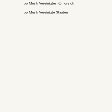
r
Top Musik Vereinigtes Königreich
Top Musik Vereinigte Staaten