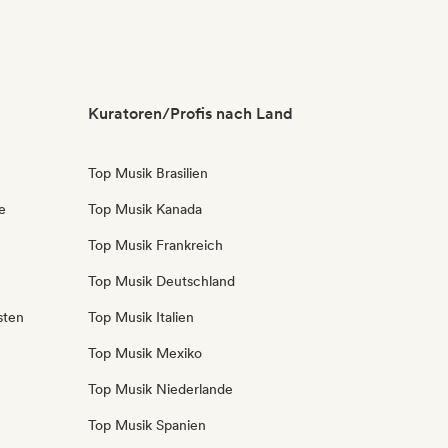
Kuratoren/Profis nach Land
Top Musik Brasilien
e
Top Musik Kanada
Top Musik Frankreich
Top Musik Deutschland
sten
Top Musik Italien
Top Musik Mexiko
Top Musik Niederlande
Top Musik Spanien