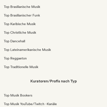
Top Brasilianische Musik
Top Brasilianischer Funk
Top Karibische Musik
Top Christliche Musik
Top Dancehall
Top Lateinamerikanische Musik
Top Reggaeton
Top Traditionelle Musik
Kuratoren/Profis nach Typ
Top Musik Bookers
Top Musik YouTube/Twitch -Kanäle