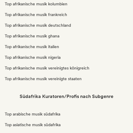
Top afrikanische musik kolumbien
Top afrikanische musik frankreich
Top afrikanische musik deutschland
Top afrikanische musik ghana
Top afrikanische musik italien
Top afrikanische musik nigeria
Top afrikanische musik vereinigtes königreich
Top afrikanische musik vereinigte staaten
Südafrika Kuratoren/Profis nach Subgenre
Top arabische musik südafrika
Top asiatische musik südafrika