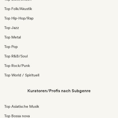
Top Folk/Akustik
Top Hip-Hop/Rap
Top Jazz
Top Metal
Top Pop
Top R&B/Soul
Top Rock/Punk
Top World / Spirituell
Kuratoren/Profis nach Subgenre
Top Asiatische Musik
Top Bossa nova