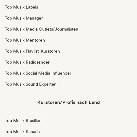
Top Musik Labels
Top Musik Manager
Top Musik Media Outlets/Journalisten
Top Musik Mentoren
Top Musik Playlist-Kuratoren
Top Musik Radiosender
Top Musik Social Media Influencer
Top Musik Sound Experten
Kuratoren/Profis nach Land
Top Musik Brasilien
Top Musik Kanada