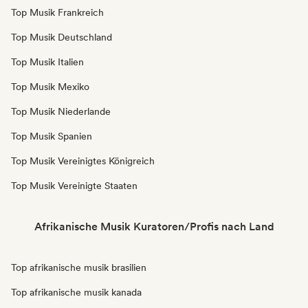
Top Musik Frankreich
Top Musik Deutschland
Top Musik Italien
Top Musik Mexiko
Top Musik Niederlande
Top Musik Spanien
Top Musik Vereinigtes Königreich
Top Musik Vereinigte Staaten
Afrikanische Musik Kuratoren/Profis nach Land
Top afrikanische musik brasilien
Top afrikanische musik kanada