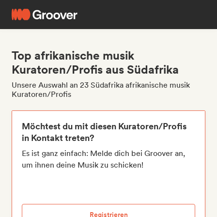
Top afrikanische musik
Kuratoren/Profis aus Südafrika
Unsere Auswahl an 23 Südafrika afrikanische musik
Kuratoren/Profis
Möchtest du mit diesen Kuratoren/Profis
in Kontakt treten?
Es ist ganz einfach: Melde dich bei Groover an,
um ihnen deine Musik zu schicken!
Registrieren