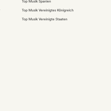
Top Musik Spanien
r
Top Musik Vereinigtes Königreich
Top Musik Vereinigte Staaten