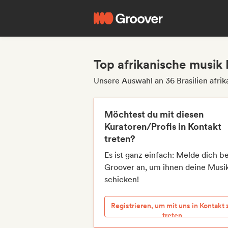
Top afrikanische musik 
Unsere Auswahl an 36 Brasilien afri
Möchtest du mit diesen
Kuratoren/Profis in Kontakt
treten?
Es ist ganz einfach: Melde dich be
Groover an, um ihnen deine Musi
schicken!
Registrieren, um mit uns in Kontakt 
treten