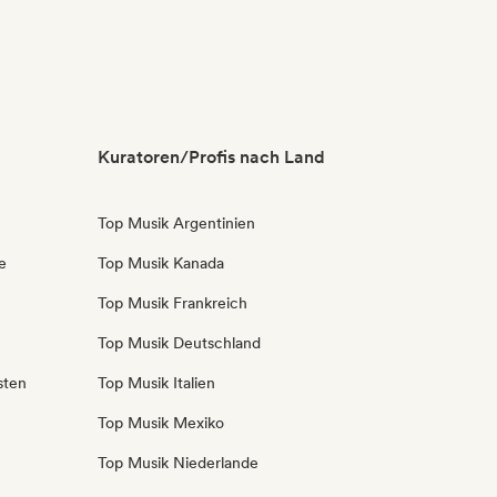
Kuratoren/Profis nach Land
Top Musik Argentinien
e
Top Musik Kanada
Top Musik Frankreich
Top Musik Deutschland
sten
Top Musik Italien
Top Musik Mexiko
Top Musik Niederlande