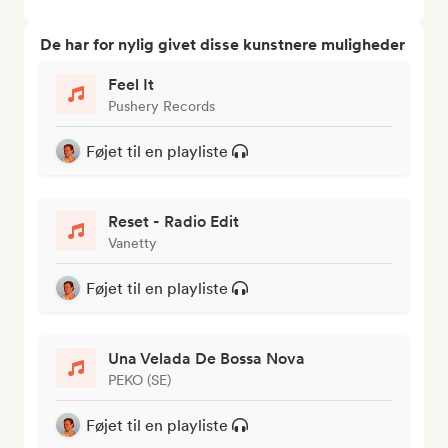
De har for nylig givet disse kunstnere muligheder
Feel It
Pushery Records
Føjet til en playliste
Reset - Radio Edit
Vanetty
Føjet til en playliste
Una Velada De Bossa Nova
PEKO (SE)
Føjet til en playliste