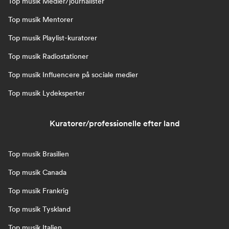
Top musik Medier/journalister
Top musik Mentorer
Top musik Playlist-kuratorer
Top musik Radiostationer
Top musik Influencere på sociale medier
Top musik Lydeksperter
Kuratorer/professionelle efter land
Top musik Brasilien
Top musik Canada
Top musik Frankrig
Top musik Tyskland
Top musik Italien