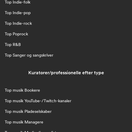
Top Indie-folk
Top Indie-pop
Top Indie-rock
Top Poprock
Top R&B
Top Sanger og sangskriver
Kuratorer/professionelle efter type
Top musik Bookere
Top musik YouTube-/Twitch-kanaler
Top musik Pladeselskaber
Top musik Managere