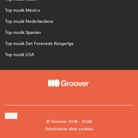
Top musik Mexico
Top musik Nederlandene
Top musik Spanien
Top musik Det Forenede Kongerige
Top musik USA
DA
© Groover 2018 - 2026
Administrer dine cookies