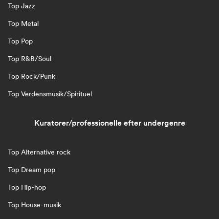
Top Jazz
Top Metal
Top Pop
Top R&B/Soul
Top Rock/Punk
Top Verdensmusik/Spirituel
Kuratorer/professionelle efter undergenre
Top Alternative rock
Top Dream pop
Top Hip-hop
Top House-musik