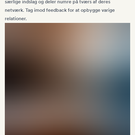
særlige indslag og deler numre på tværs af deres
netværk. Tag imod feedback for at opbygge varige
relationer.