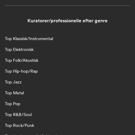
Kuratorer/professionelle efter genre
Top Klassisk/Instrumental
Top Elektronisk
Top Folk/Akustisk
Top Hip-hop/Rap
Top Jazz
Top Metal
Top Pop
Top R&B/Soul
Top Rock/Punk