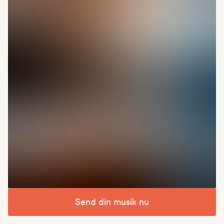
Send din musik nu