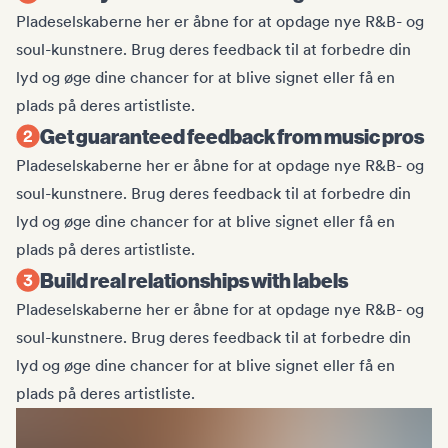
Pladeselskaberne her er åbne for at opdage nye R&B- og
soul-kunstnere. Brug deres feedback til at forbedre din
lyd og øge dine chancer for at blive signet eller få en
plads på deres artistliste.
Get guaranteed feedback from music pros
Pladeselskaberne her er åbne for at opdage nye R&B- og
soul-kunstnere. Brug deres feedback til at forbedre din
lyd og øge dine chancer for at blive signet eller få en
plads på deres artistliste.
Build real relationships with labels
Pladeselskaberne her er åbne for at opdage nye R&B- og
soul-kunstnere. Brug deres feedback til at forbedre din
lyd og øge dine chancer for at blive signet eller få en
plads på deres artistliste.