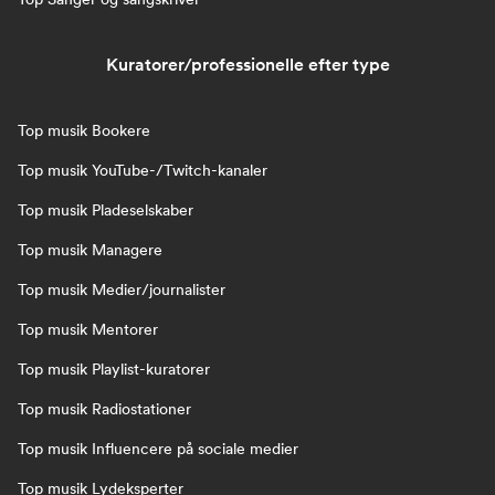
Kuratorer/professionelle efter type
Top musik Bookere
Top musik YouTube-/Twitch-kanaler
Top musik Pladeselskaber
Top musik Managere
Top musik Medier/journalister
Top musik Mentorer
Top musik Playlist-kuratorer
Top musik Radiostationer
Top musik Influencere på sociale medier
Top musik Lydeksperter