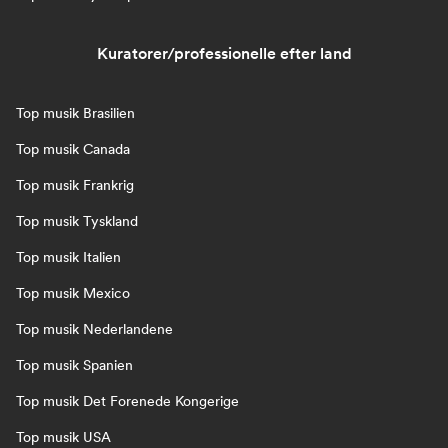
Kuratorer/professionelle efter land
Top musik Brasilien
Top musik Canada
Top musik Frankrig
Top musik Tyskland
Top musik Italien
Top musik Mexico
Top musik Nederlandene
Top musik Spanien
Top musik Det Forenede Kongerige
Top musik USA