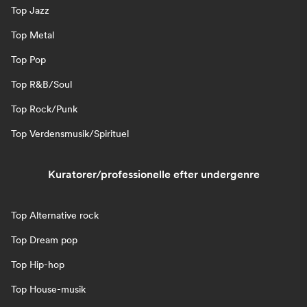
Top Jazz
Top Metal
Top Pop
Top R&B/Soul
Top Rock/Punk
Top Verdensmusik/Spirituel
Kuratorer/professionelle efter undergenre
Top Alternative rock
Top Dream pop
Top Hip-hop
Top House-musik