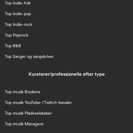
Top Indie-folk
Top Indie-pop
Top Indie-rock
Top Poprock
Top R&B
Top Sanger og sangskriver
Kuratorer/professionelle efter type
Top musik Bookere
Top musik YouTube-/Twitch-kanaler
Top musik Pladeselskaber
Top musik Managere