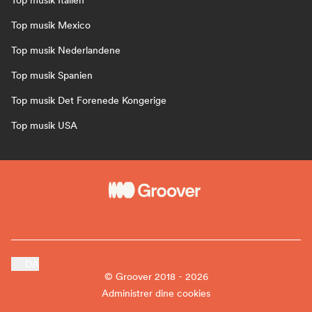
Top musik Italien
Top musik Mexico
Top musik Nederlandene
Top musik Spanien
Top musik Det Forenede Kongerige
Top musik USA
DA
© Groover 2018 - 2026
Administrer dine cookies