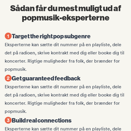
Sådan får du mest muligt ud af
popmusik-eksperterne
Target the right pop subgenre
Eksperterne kan sætte dit nummer på en playliste, dele
det på radioen, skrive kontrakt med dig eller booke dig til
koncerter. Rigtige muligheder fra folk, der brænder for
popmusik.
Get guaranteed feedback
Eksperterne kan sætte dit nummer på en playliste, dele
det på radioen, skrive kontrakt med dig eller booke dig til
koncerter. Rigtige muligheder fra folk, der brænder for
popmusik.
Build real connections
Eksperterne kan sætte dit nummer på en playliste, dele