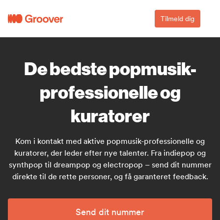
Tilmeld dig
De bedste popmusik-
professionelle og
kuratorer
Kom i kontakt med aktive popmusik-professionelle og
kuratorer, der leder efter nye talenter. Fra indiepop og
synthpop til dreampop og electropop – send dit nummer
direkte til de rette personer, og få garanteret feedback.
Send dit nummer