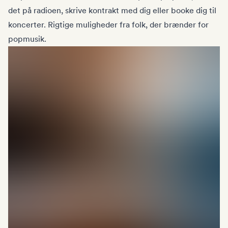
det på radioen, skrive kontrakt med dig eller booke dig til
koncerter. Rigtige muligheder fra folk, der brænder for
popmusik.