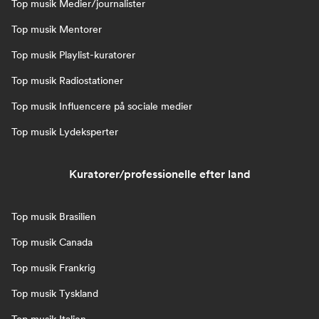
Top musik Medier/journalister
Top musik Mentorer
Top musik Playlist-kuratorer
Top musik Radiostationer
Top musik Influencere på sociale medier
Top musik Lydeksperter
Kuratorer/professionelle efter land
Top musik Brasilien
Top musik Canada
Top musik Frankrig
Top musik Tyskland