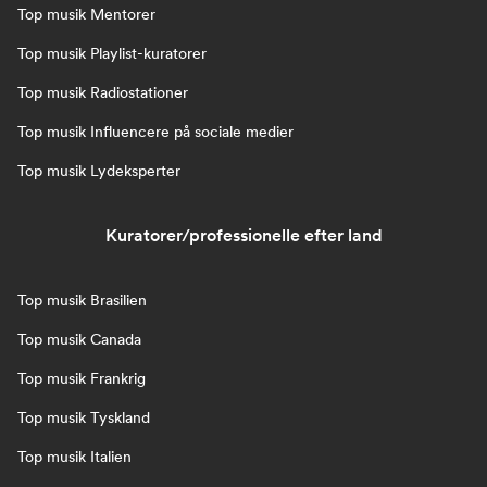
Top musik Mentorer
Top musik Playlist-kuratorer
Top musik Radiostationer
Top musik Influencere på sociale medier
Top musik Lydeksperter
Kuratorer/professionelle efter land
Top musik Brasilien
Top musik Canada
Top musik Frankrig
Top musik Tyskland
Top musik Italien