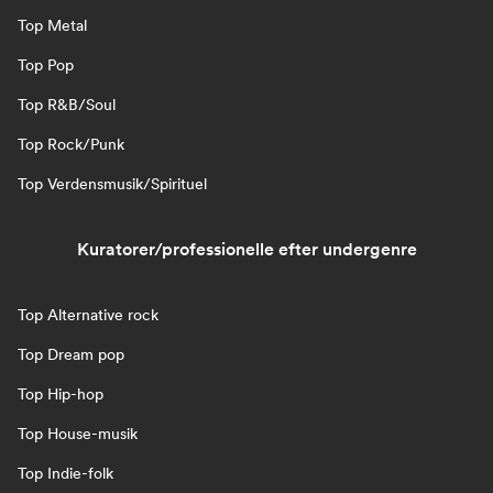
Top Metal
Top Pop
Top R&B/Soul
Top Rock/Punk
Top Verdensmusik/Spirituel
Kuratorer/professionelle efter undergenre
Top Alternative rock
Top Dream pop
Top Hip-hop
Top House-musik
Top Indie-folk