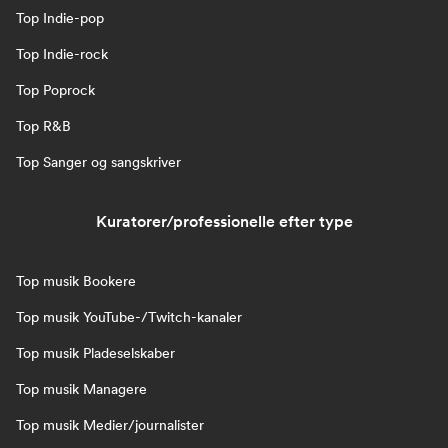
Top Indie-pop
Top Indie-rock
Top Poprock
Top R&B
Top Sanger og sangskriver
Kuratorer/professionelle efter type
Top musik Bookere
Top musik YouTube-/Twitch-kanaler
Top musik Pladeselskaber
Top musik Managere
Top musik Medier/journalister