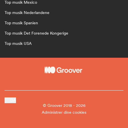
Top musik Mexico
Top musik Nederlandene
Top musik Spanien
Top musik Det Forenede Kongerige
Top musik USA
DA
© Groover 2018 - 2026
Administrer dine cookies