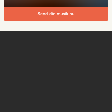
Send din musik nu