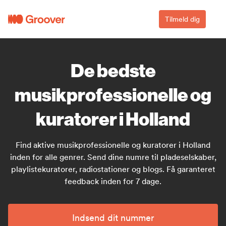
Tilmeld dig
De bedste
musikprofessionelle og
kuratorer i Holland
Find aktive musikprofessionelle og kuratorer i Holland
inden for alle genrer. Send dine numre til pladeselskaber,
playlistekuratorer, radiostationer og blogs. Få garanteret
feedback inden for 7 dage.
Indsend dit nummer