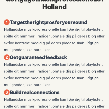
Holland
Target the right pros for your sound
Hollandske musikprofessionelle kan føje dig til playlister,
spille dit nummer i radioen, omtale dig på deres blog eller
skrive kontrakt med dig på deres pladeselskab. Rigtige
muligheder, ikke bare likes.
Get guaranteed feedback
Hollandske musikprofessionelle kan føje dig til playlister,
spille dit nummer i radioen, omtale dig på deres blog eller
skrive kontrakt med dig på deres pladeselskab. Rigtige
muligheder, ikke bare likes.
Build real connections
Hollandske musikprofessionelle kan føje dig til playlister,
spille dit nummer i radioen, omtale dig på deres blog eller