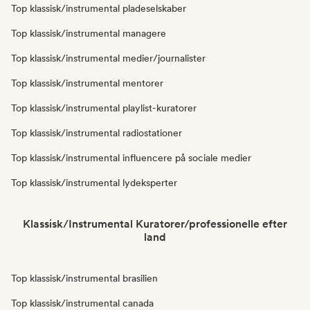
Top klassisk/instrumental pladeselskaber
Top klassisk/instrumental managere
Top klassisk/instrumental medier/journalister
Top klassisk/instrumental mentorer
Top klassisk/instrumental playlist-kuratorer
Top klassisk/instrumental radiostationer
Top klassisk/instrumental influencere på sociale medier
Top klassisk/instrumental lydeksperter
Klassisk/Instrumental Kuratorer/professionelle efter
land
Top klassisk/instrumental brasilien
Top klassisk/instrumental canada