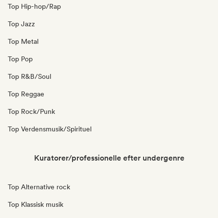
Top Hip-hop/Rap
Top Jazz
Top Metal
Top Pop
Top R&B/Soul
Top Reggae
Top Rock/Punk
Top Verdensmusik/Spirituel
Kuratorer/professionelle efter undergenre
Top Alternative rock
Top Klassisk musik