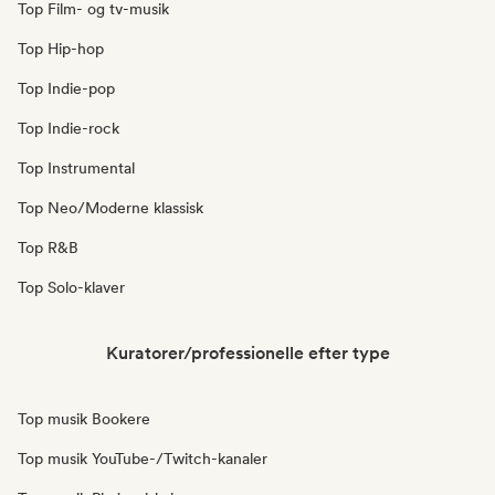
Top Film- og tv-musik
Top Hip-hop
Top Indie-pop
Top Indie-rock
Top Instrumental
Top Neo/Moderne klassisk
Top R&B
Top Solo-klaver
Kuratorer/professionelle efter type
Top musik Bookere
Top musik YouTube-/Twitch-kanaler