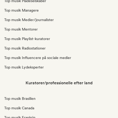
Top musik Pladeselskaber
Top musik Managere
Top musik Medier/journalister
Top musik Mentorer
Top musik Playlist-kuratorer
Top musik Radiostationer
Top musik Influencere på sociale medier
Top musik Lydeksperter
Kuratorer/professionelle efter land
Top musik Brasilien
Top musik Canada
Top musik Frankrig