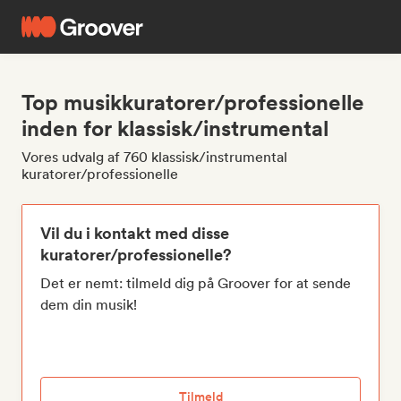
Top musikkuratorer/professionelle
inden for klassisk/instrumental
Vores udvalg af 760 klassisk/instrumental
kuratorer/professionelle
Vil du i kontakt med disse
kuratorer/professionelle?
Det er nemt: tilmeld dig på Groover for at sende
dem din musik!
Tilmeld