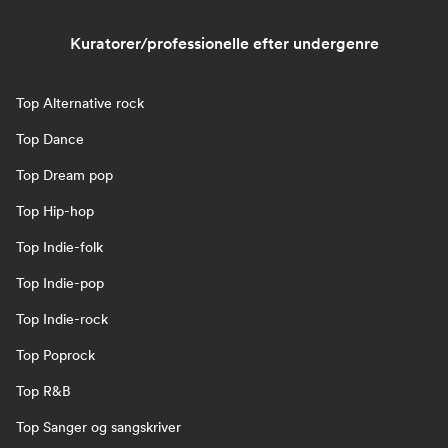
Kuratorer/professionelle efter undergenre
Top Alternative rock
Top Dance
Top Dream pop
Top Hip-hop
Top Indie-folk
Top Indie-pop
Top Indie-rock
Top Poprock
Top R&B
Top Sanger og sangskriver