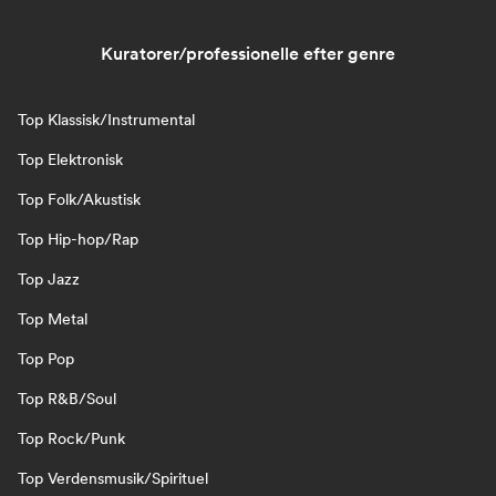
Kuratorer/professionelle efter genre
Top Klassisk/Instrumental
Top Elektronisk
Top Folk/Akustisk
Top Hip-hop/Rap
Top Jazz
Top Metal
Top Pop
Top R&B/Soul
Top Rock/Punk
Top Verdensmusik/Spirituel