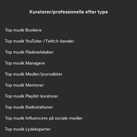
Kuratorer/professionelle efter type
Top musik Bookere
Top musik YouTube-/Twitch-kanaler
Top musik Pladeselskaber
Top musik Managere
Top musik Medier/journalister
Top musik Mentorer
Top musik Playlist-kuratorer
Top musik Radiostationer
Top musik Influencere på sociale medier
Top musik Lydeksperter