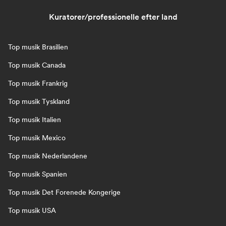
Kuratorer/professionelle efter land
Top musik Brasilien
Top musik Canada
Top musik Frankrig
Top musik Tyskland
Top musik Italien
Top musik Mexico
Top musik Nederlandene
Top musik Spanien
Top musik Det Forenede Kongerige
Top musik USA