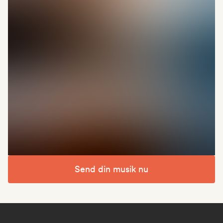
Send din musik nu