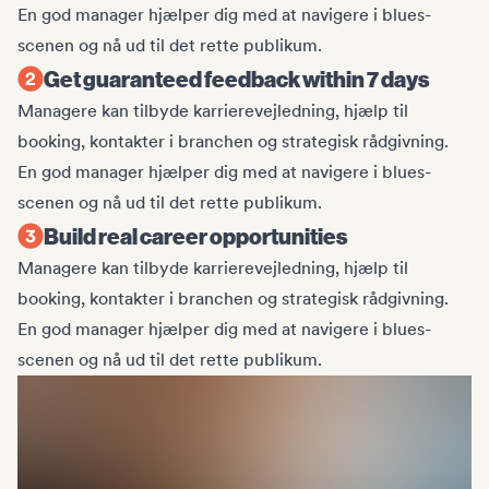
En god manager hjælper dig med at navigere i blues-
scenen og nå ud til det rette publikum.
Get guaranteed feedback within 7 days
Managere kan tilbyde karrierevejledning, hjælp til
booking, kontakter i branchen og strategisk rådgivning.
En god manager hjælper dig med at navigere i blues-
scenen og nå ud til det rette publikum.
Build real career opportunities
Managere kan tilbyde karrierevejledning, hjælp til
booking, kontakter i branchen og strategisk rådgivning.
En god manager hjælper dig med at navigere i blues-
scenen og nå ud til det rette publikum.