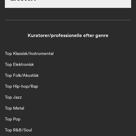
Kuratorer/professionelle efter genre
Top Klassisk/Instrumental
Top Elektronisk
Top Folk/Akustisk
Top Hip-hop/Rap
Top Jazz
Top Metal
Top Pop
Top R&B/Soul