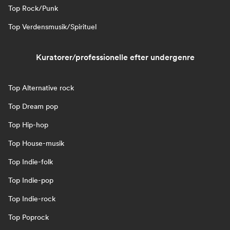
Top Rock/Punk
Top Verdensmusik/Spirituel
Kuratorer/professionelle efter undergenre
Top Alternative rock
Top Dream pop
Top Hip-hop
Top House-musik
Top Indie-folk
Top Indie-pop
Top Indie-rock
Top Poprock