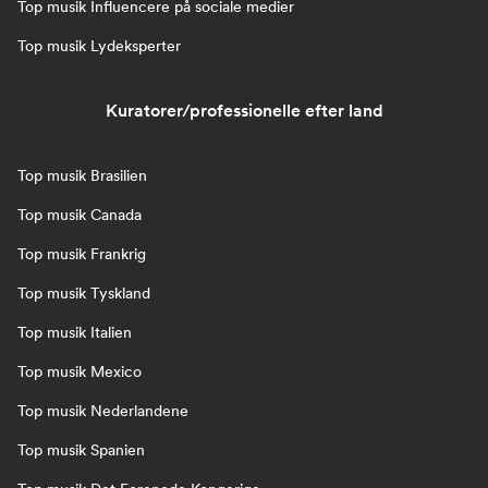
Top musik Influencere på sociale medier
Top musik Lydeksperter
Kuratorer/professionelle efter land
Top musik Brasilien
Top musik Canada
Top musik Frankrig
Top musik Tyskland
Top musik Italien
Top musik Mexico
Top musik Nederlandene
Top musik Spanien