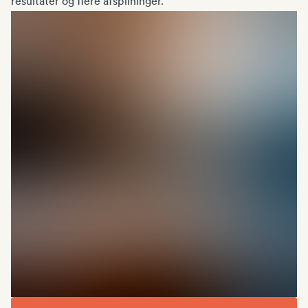
resultater og flere afspilninger.