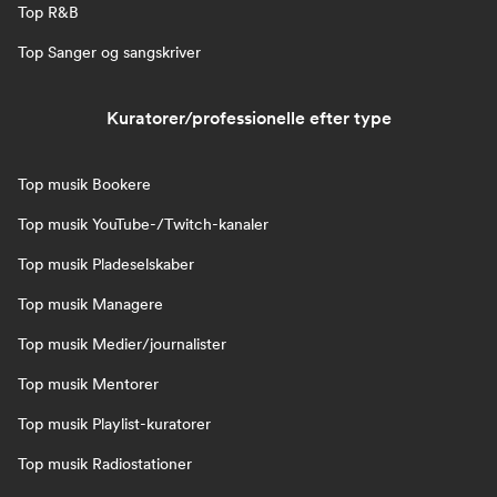
Top R&B
Top Sanger og sangskriver
Kuratorer/professionelle efter type
Top musik Bookere
Top musik YouTube-/Twitch-kanaler
Top musik Pladeselskaber
Top musik Managere
Top musik Medier/journalister
Top musik Mentorer
Top musik Playlist-kuratorer
Top musik Radiostationer