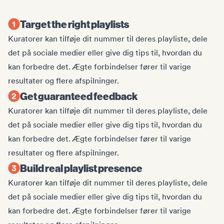
Target the right playlists
Kuratorer kan tilføje dit nummer til deres playliste, dele
det på sociale medier eller give dig tips til, hvordan du
kan forbedre det. Ægte forbindelser fører til varige
resultater og flere afspilninger.
Get guaranteed feedback
Kuratorer kan tilføje dit nummer til deres playliste, dele
det på sociale medier eller give dig tips til, hvordan du
kan forbedre det. Ægte forbindelser fører til varige
resultater og flere afspilninger.
Build real playlist presence
Kuratorer kan tilføje dit nummer til deres playliste, dele
det på sociale medier eller give dig tips til, hvordan du
kan forbedre det. Ægte forbindelser fører til varige