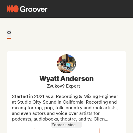
O
Wyatt Anderson
Zvukový Expert
Started in 2021 as a  Recording & Mixing Engineer 
at Studio City Sound in California. Recording and 
mixing for rap, pop, folk, country and rock artists, 
and even actors and voice over artists for 
podcasts, audiobooks, theatre, and tv. Clien...
Zobrazit více