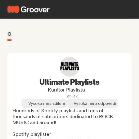
O
Ultimate Playlists
Kurátor Playlistu
25.3k
Vysoká míra sdílení
Vysoká míra odpovědí
Hundreds of Spotify playlists and tens of 
thousands of subscribers dedicated to ROCK 
MUSIC and around!

Spotify playlister