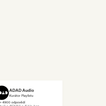
ADAD Audio
Kurátor Playlistu
> 4900 odpovědí