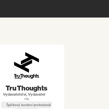
Tru Thoughts
Vydavatelství, Vydavatel
17k
Špičkový kurátor/profesionál