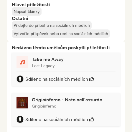
Hlavní příležitosti
Napsat články
Ostatní
Přidejte do příběhu na sociálních médiích
Vytvořte příspěvek nebo reel na sociálních médiích
Nedávno těmto umělcům poskytli příležitosti
Take me Away
Lost Legacy
Sdíleno na sociálních médiích
Grigioinferno - Nato nell'assurdo
Grigioinferno
Sdíleno na sociálních médiích