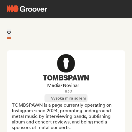
O
TOMBSPAWN
Média/novinář
830
Vysoká míra sdílení
TOMBSPAWN is a page currently operating on 
Instagram since 2024, promoting underground 
metal music by interviewing bands, publishing 
album and concert reviews, and being media 
sponsors of metal concerts.
