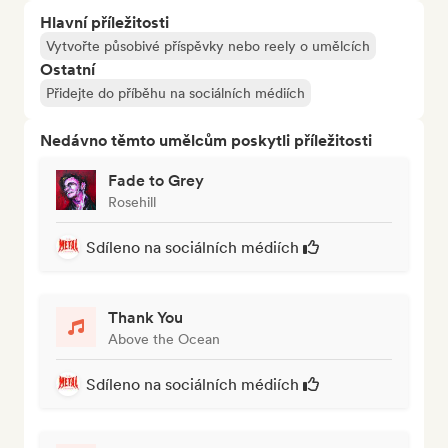
Hlavní příležitosti
Vytvořte působivé příspěvky nebo reely o umělcích
Ostatní
Přidejte do příběhu na sociálních médiích
Nedávno těmto umělcům poskytli příležitosti
Fade to Grey
Rosehill
Sdíleno na sociálních médiích
Thank You
Above the Ocean
Sdíleno na sociálních médiích