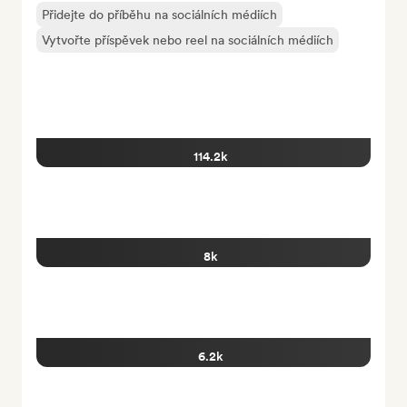
Přidejte do příběhu na sociálních médiích
Vytvořte příspěvek nebo reel na sociálních médiích
114.2k
8k
6.2k