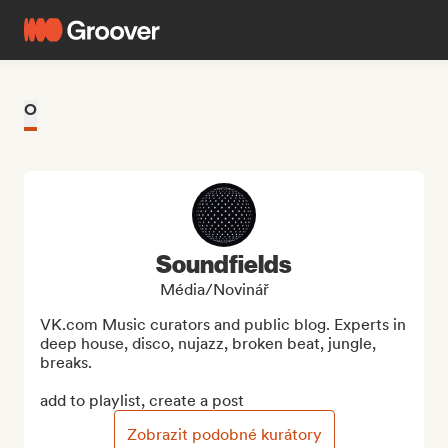
O
Soundfields
Média/novinář
VK.com Music curators and public blog. Experts in 
deep house, disco, nujazz, broken beat, jungle, 
breaks.

add to playlist, create a post
Zobrazit podobné kurátory