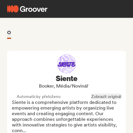
O
Siente
Booker, Média/novinář
Automaticky přeloženo
Zobrazit originál
Siente is a comprehensive platform dedicated to 
empowering emerging artists by organizing live 
events and creating engaging content. Our 
approach combines unforgettable experiences 
with innovative strategies to give artists visibility, 
conn...