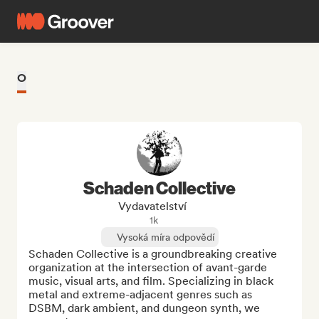
O
Schaden Collective
Vydavatelství
1k
Vysoká míra odpovědí
Schaden Collective is a groundbreaking creative 
organization at the intersection of avant-garde 
music, visual arts, and film. Specializing in black 
metal and extreme-adjacent genres such as 
DSBM, dark ambient, and dungeon synth, we 