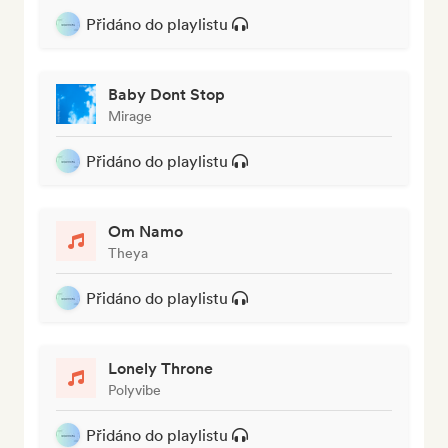
Přidáno do playlistu
Baby Dont Stop
Mirage
Přidáno do playlistu
Om Namo
Theya
Přidáno do playlistu
Lonely Throne
Polyvibe
Přidáno do playlistu