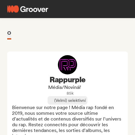
O
Rappurple
Média/novinář
85k
(Velmi) selektivní
Bienvenue sur notre page ! Média rap fondé en 
2019, nous sommes votre source ultime 
d'actualités et de contenus diversifiés sur l'univers 
du rap. Restez connectés pour découvrir les 
dernières tendances, les sorties d'albums, les 