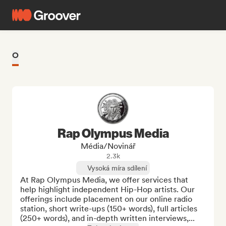
O
Rap Olympus Media
Média/novinář
2.3k
Vysoká míra sdílení
At Rap Olympus Media, we offer services that 
help highlight independent Hip-Hop artists. Our 
offerings include placement on our online radio 
station, short write-ups (150+ words), full articles 
(250+ words), and in-depth written interviews,...