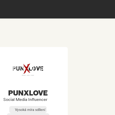
PUNXLOVE
Social Media Influencer
Vysoká míra sdílení