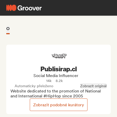
O
Publisirap.cl
Social Media Influencer
14k
8.2k
Automaticky přeloženo
Zobrazit originál
Website dedicated to the promotion of National 
and International #HipHop since 2005
Zobrazit podobné kurátory