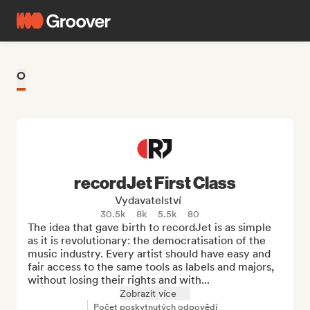
O
recordJet First Class
Vydavatelství
30.5k
8k
5.5k
80
The idea that gave birth to recordJet is as simple 
as it is revolutionary: the democratisation of the 
music industry. Every artist should have easy and 
fair access to the same tools as labels and majors, 
without losing their rights and with...
Zobrazit více
Počet poskytnutých odpovědí