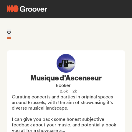
O
Musique d'Ascenseur
Booker
2.6k
2k
Curating concerts and parties in original spaces 
around Brussels, with the aim of showcasing it's 
diverse musical landscape.

I can give you back some honest subjective 
feedback about your music, and potentially book 
you at for a showcase a...