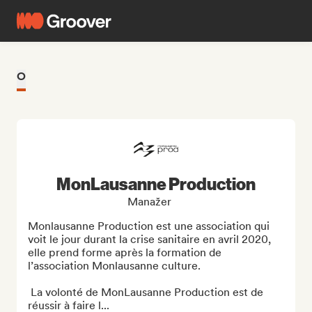
O
MonLausanne Production
Manažer
Monlausanne Production est une association qui 
voit le jour durant la crise sanitaire en avril 2020, 
elle prend forme après la formation de 
l’association Monlausanne culture.

 La volonté de MonLausanne Production est de 
réussir à faire l...