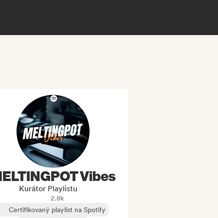
ELTINGPOT Vibes
Kurátor Playlistu
2.8k
Certifikovaný playlist na Spotify