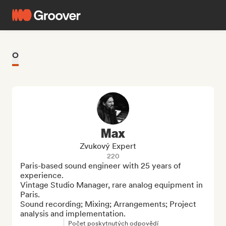
O
Max
Zvukový Expert
220
Paris-based sound engineer with 25 years of 
experience.

Vintage Studio Manager, rare analog equipment in 
Paris.

Sound recording; Mixing; Arrangements; Project 
analysis and implementation.
Počet poskytnutých odpovědí