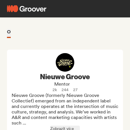
O
Nieuwe Groove
Mentor
2k
244
27
Nieuwe Groove (formerly Nieuwe Groove 
Collectief) emerged from an independent label 
and currently operates at the intersection of music 
culture, strategy, and analysis. We’ve worked in 
A&R and content marketing capacities with artists 
such ...
Zobrazit více