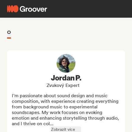
O
Jordan P.
Zvukový Expert
I’m passionate about sound design and music 
composition, with experience creating everything 
from background music to experimental 
soundscapes. My work focuses on evoking 
emotion and enhancing storytelling through audio, 
and I thrive on col...
Zobrazit více