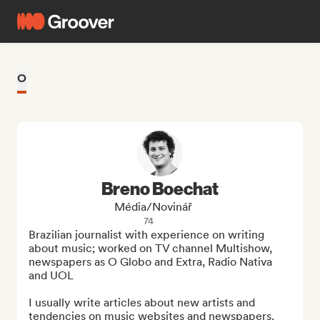
O
Breno Boechat
Média/novinář
74
Brazilian journalist with experience on writing 
about music; worked on TV channel Multishow, 
newspapers as O Globo and Extra, Radio Nativa 
and UOL

I usually write articles about new artists and 
tendencies on music websites and newspapers.