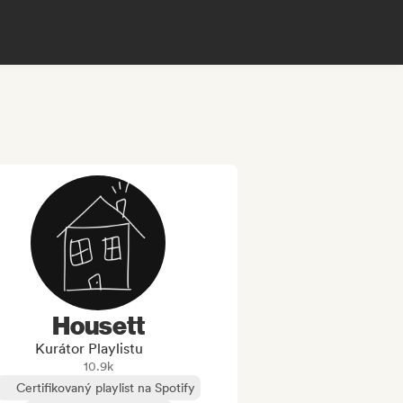
Housett
Kurátor Playlistu
10.9k
Certifikovaný playlist na Spotify