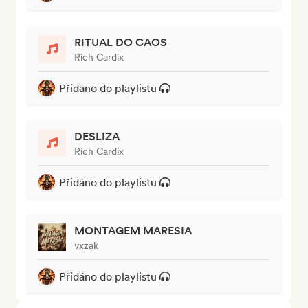
RITUAL DO CAOS
Rich Cardix
Přidáno do playlistu
DESLIZA
Rich Cardix
Přidáno do playlistu
MONTAGEM MARESIA
vxzak
Přidáno do playlistu