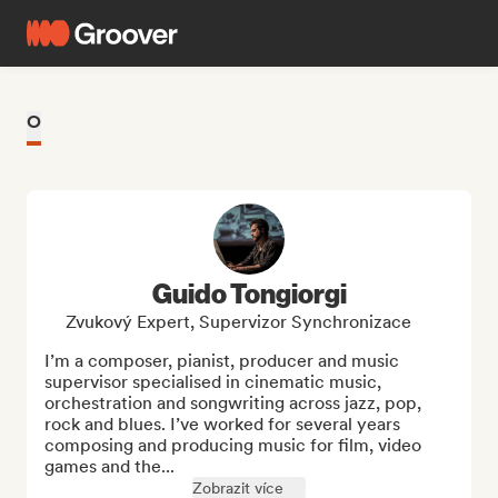
O
Guido Tongiorgi
Zvukový Expert, Supervizor Synchronizace
I’m a composer, pianist, producer and music 
supervisor specialised in cinematic music, 
orchestration and songwriting across jazz, pop, 
rock and blues. I’ve worked for several years 
composing and producing music for film, video 
games and the...
Zobrazit více