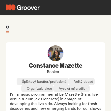
O
Constance Mazette
Booker
Špičkový kurátor/profesionál
Velký dopad
Organizuje akce
Vysoká míra sdílení
I'm a music programmer at Le Mazette (Paris live 
venue & club, ex-Concrete) in charge of 
developing the live side. Always looking for fresh 
discoveries and new emerging bands for our shows 