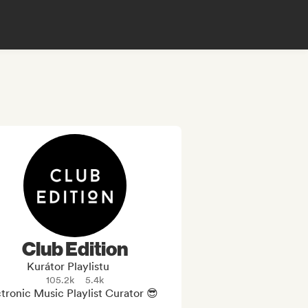
Club Edition
Kurátor Playlistu
105.2k
5.4k
tronic Music Playlist Curator 😎
