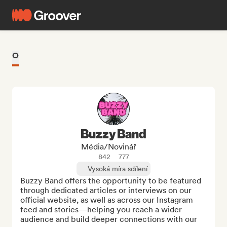
O
Buzzy Band
Média/novinář
842
777
Vysoká míra sdílení
Buzzy Band offers the opportunity to be featured 
through dedicated articles or interviews on our 
official website, as well as across our Instagram 
feed and stories—helping you reach a wider 
audience and build deeper connections with our 