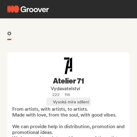
O
Atelier 71
Vydavatelství
222
116
Vysoká míra sdílení
From artists, with artists, to artists.

Made with love, from the soul, with good vibes.

We can provide help in distribution, promotion and 
promotional ideas.
