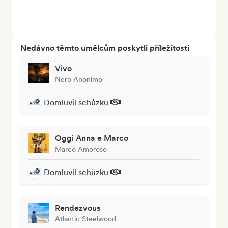
Nedávno těmto umělcům poskytli příležitosti
Vivo
Nero Anonimo
Domluvil schůzku
Oggi Anna e Marco
Marco Amoroso
Domluvil schůzku
Rendezvous
Atlantic Steelwood