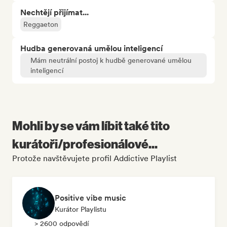
Nechtějí přijímat...
Reggaeton
Hudba generovaná umělou inteligencí
Mám neutrální postoj k hudbě generované umělou
inteligencí
Mohli by se vám líbit také tito
kurátoři/profesionálové...
Protože navštěvujete profil Addictive Playlist
Positive vibe music
Kurátor Playlistu
> 2600 odpovědí