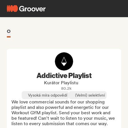
O
Addictive Playlist
Kurátor Playlistu
80.2k
Vysoká míra odpovědí
(Velmi) selektivní
We love commercial sounds for our shopping 
playlist and also powerful and energetic for our 
Workout GYM playlist. Send your best work and 
be featured! Can't wait to listen to your music, we 
listen to every submission that comes our way.
