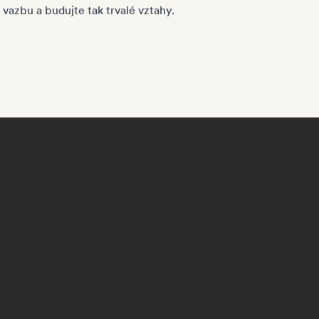
 vazbu a budujte tak trvalé vztahy.