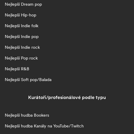
Nejlepší Dream pop
Nejlepší Hip-hop
Nejlepší Indie folk
Nejlepší Indie pop
Nejlepší Indie rock
Nejlepší Pop rock
Nejlepší R&B
Nejlepší Soft pop/Balada
Kurátoři/profesionálové podle typu
Nejlepší hudba Bookers
Nejlepší hudba Kanály na YouTube/Twitch