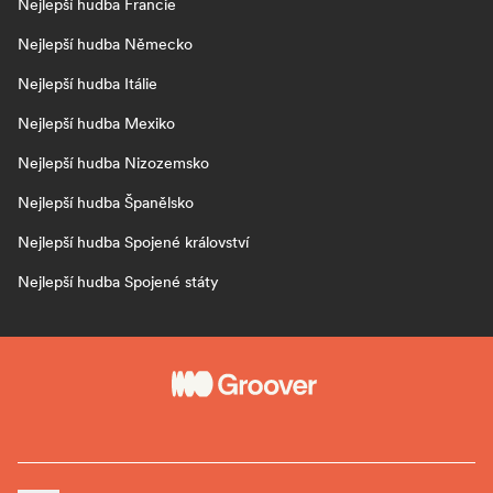
Nejlepší hudba Francie
Nejlepší hudba Německo
Nejlepší hudba Itálie
Nejlepší hudba Mexiko
Nejlepší hudba Nizozemsko
Nejlepší hudba Španělsko
Nejlepší hudba Spojené království
Nejlepší hudba Spojené státy