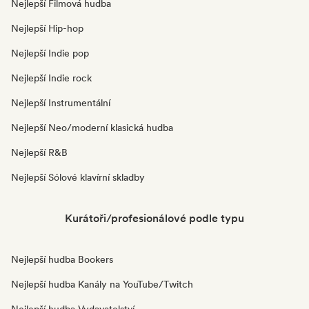
Nejlepší Filmová hudba
Nejlepší Hip-hop
Nejlepší Indie pop
Nejlepší Indie rock
Nejlepší Instrumentální
Nejlepší Neo/moderní klasická hudba
Nejlepší R&B
Nejlepší Sólové klavírní skladby
Kurátoři/profesionálové podle typu
Nejlepší hudba Bookers
Nejlepší hudba Kanály na YouTube/Twitch