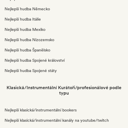
Nejlepší hudba Německo
Nejlepší hudba Itálie
Nejlepší hudba Mexiko
Nejlepší hudba Nizozemsko
Nejlepší hudba Španělsko
Nejlepší hudba Spojené království
Nejlepší hudba Spojené státy
Klasická/Instrumentální Kurátoři/profesionálové podle
typu
Nejlepší klasická/instrumentální bookers
Nejlepší klasická/instrumentální kanály na youtube/twitch