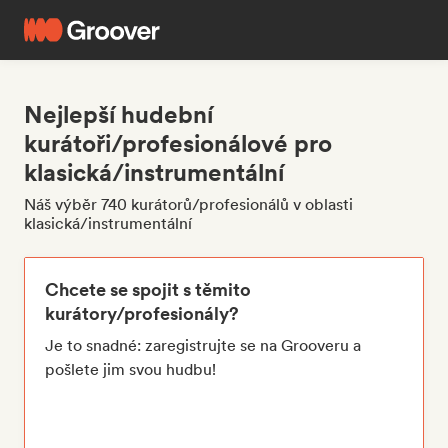
Nejlepší hudební
kurátoři/profesionálové pro
klasická/instrumentální
Náš výběr 740 kurátorů/profesionálů v oblasti
klasická/instrumentální
Chcete se spojit s těmito
kurátory/profesionály?
Je to snadné: zaregistrujte se na Grooveru a
pošlete jim svou hudbu!