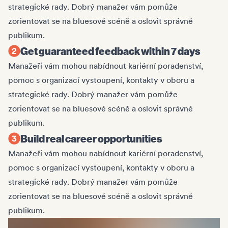
strategické rady. Dobrý manažer vám pomůže
zorientovat se na bluesové scéně a oslovit správné
publikum.
Get guaranteed feedback within 7 days
Manažeři vám mohou nabídnout kariérní poradenství,
pomoc s organizací vystoupení, kontakty v oboru a
strategické rady. Dobrý manažer vám pomůže
zorientovat se na bluesové scéně a oslovit správné
publikum.
Build real career opportunities
Manažeři vám mohou nabídnout kariérní poradenství,
pomoc s organizací vystoupení, kontakty v oboru a
strategické rady. Dobrý manažer vám pomůže
zorientovat se na bluesové scéně a oslovit správné
publikum.