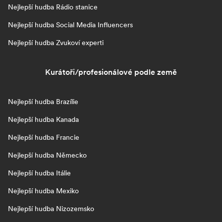
Nejlepší hudba Rádio stanice
Nejlepší hudba Social Media Influencers
Nejlepší hudba Zvukoví experti
Kurátoři/profesionálové podle země
Nejlepší hudba Brazílie
Nejlepší hudba Kanada
Nejlepší hudba Francie
Nejlepší hudba Německo
Nejlepší hudba Itálie
Nejlepší hudba Mexiko
Nejlepší hudba Nizozemsko