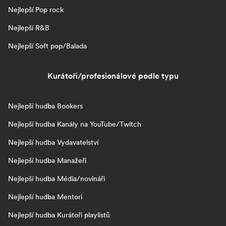
Nejlepší Pop rock
Nejlepší R&B
Nejlepší Soft pop/Balada
Kurátoři/profesionálové podle typu
Nejlepší hudba Bookers
Nejlepší hudba Kanály na YouTube/Twitch
Nejlepší hudba Vydavatelství
Nejlepší hudba Manažeři
Nejlepší hudba Média/novináři
Nejlepší hudba Mentori
Nejlepší hudba Kurátoři playlistů