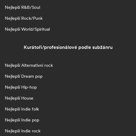
Nejlepší R&B/Soul
Nejlepší Rock/Punk
Nejlepší World/Spiritual
Kurátoři/profesionálové podle subžánru
Nejlepší Alternativní rock
Nejlepší Dream pop
Nejlepší Hip-hop
Nejlepší House
Nejlepší Indie folk
Nejlepší Indie pop
Nejlepší Indie rock