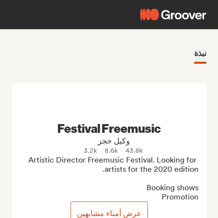
نبذة
Festival Freemusic
وكيل حجز
3.2k
8.6k
43.8k
Artistic Director Freemusic Festival. Looking for 
Promotion
عرض أمناء مشابهين