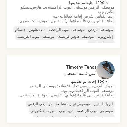
> 1800 إجابة تم تقديمها
موسيقى الرقص
موسيقى البوب الراقصة
ديب هاوس
ديسكو
إلكتروبوب
ربط الفنانين بفرص إقامة فعاليات حية
إضافة فنانين إلى قائمة (قوائم) التشغيل المؤثرة الخاصة بي
موسيقى الرقص
موسيقى البوب الراقصة
ديب هاوس
ديسكو
إلكتروبوب
موسيقى هاوس فرنسية
موسيقى البوب الفرنسية
موسيقى هاوس
Timothy Tunes
أمين قائمة التشغيل
> 300 إجابة تم تقديمها
الروك البديل
موسيقى تجارية/شائعة
موسيقى الرقص
موسيقى البوب الراقصة
دريم بوب
إضافة فنانين إلى قائمة (قوائم) التشغيل المؤثرة الخاصة بي
الروك البديل
موسيقى تجارية/شائعة
موسيقى الرقص
موسيقى البوب الراقصة
دريم بوب
الروك الإلكتروني
موسيقى هاوس المستقبلية
موسيقى الروك الجراج