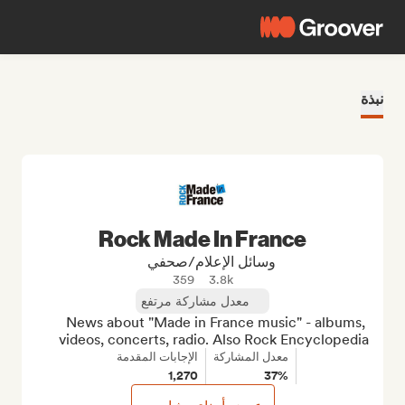
نبذة
Rock Made In France
وسائل الإعلام/صحفي
359
3.8k
معدل مشاركة مرتفع
News about "Made in France music" - albums, 
videos, concerts, radio. Also Rock Encyclopedia
معدل المشاركة
الإجابات المقدمة
1,270
37%